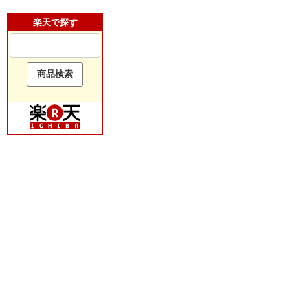
楽天で探す