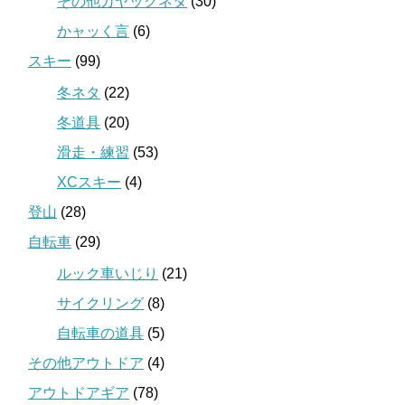
その他カヤックネタ
(30)
かャッく言
(6)
スキー
(99)
冬ネタ
(22)
冬道具
(20)
滑走・練習
(53)
XCスキー
(4)
登山
(28)
自転車
(29)
ルック車いじり
(21)
サイクリング
(8)
自転車の道具
(5)
その他アウトドア
(4)
アウトドアギア
(78)