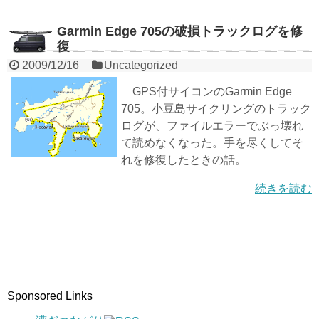
Garmin Edge 705の破損トラックログを修
復
2009/12/16
Uncategorized
GPS付サイコンのGarmin Edge
705。小豆島サイクリングのトラック
ログが、ファイルエラーでぶっ壊れ
て読めなくなった。手を尽くしてそ
れを修復したときの話。
続きを読む
Sponsored Links