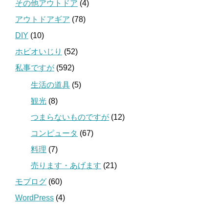
その他アウトドア
(4)
アウトドアギア
(78)
DIY
(10)
ホビオいじり
(52)
私事ですが
(592)
生活の道具
(5)
観光
(8)
つまらないものですが
(12)
コンピュータ
(67)
料理
(7)
売ります・あげます
(21)
モブログ
(60)
WordPress
(4)