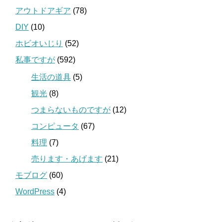
アウトドアギア
(78)
DIY
(10)
ホビオいじり
(52)
私事ですが
(592)
生活の道具
(5)
観光
(8)
つまらないものですが
(12)
コンピュータ
(67)
料理
(7)
売ります・あげます
(21)
モブログ
(60)
WordPress
(4)