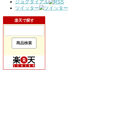
ジョグダイアル
ツイッター
楽天で探す