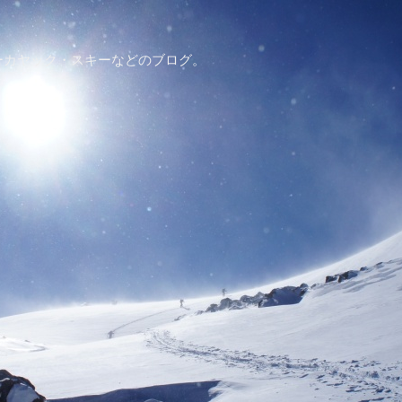
ーカヤック・スキーなどのブログ。