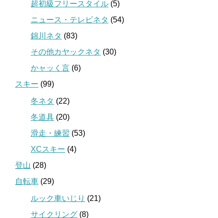
超初級フリースタイル
(5)
ニュース・テレビネタ
(54)
錦川ネタ
(83)
その他カヤックネタ
(30)
かャッく言
(6)
スキー
(99)
冬ネタ
(22)
冬道具
(20)
滑走・練習
(53)
XCスキー
(4)
登山
(28)
自転車
(29)
ルック車いじり
(21)
サイクリング
(8)