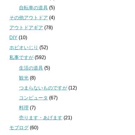
自転車の道具
(5)
その他アウトドア
(4)
アウトドアギア
(78)
DIY
(10)
ホビオいじり
(52)
私事ですが
(592)
生活の道具
(5)
観光
(8)
つまらないものですが
(12)
コンピュータ
(67)
料理
(7)
売ります・あげます
(21)
モブログ
(60)