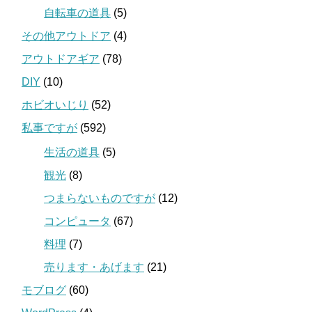
自転車の道具
(5)
その他アウトドア
(4)
アウトドアギア
(78)
DIY
(10)
ホビオいじり
(52)
私事ですが
(592)
生活の道具
(5)
観光
(8)
つまらないものですが
(12)
コンピュータ
(67)
料理
(7)
売ります・あげます
(21)
モブログ
(60)