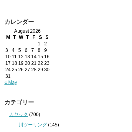
カレンダー
August 2026
M
T
W
T
F
S
S
1
2
3
4
5
6
7
8
9
10
11
12
13
14
15
16
17
18
19
20
21
22
23
24
25
26
27
28
29
30
31
« May
カテゴリー
カヤック
(700)
川ツーリング
(145)