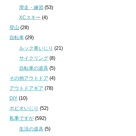
滑走・練習
(53)
XCスキー
(4)
登山
(28)
自転車
(29)
ルック車いじり
(21)
サイクリング
(8)
自転車の道具
(5)
その他アウトドア
(4)
アウトドアギア
(78)
DIY
(10)
ホビオいじり
(52)
私事ですが
(592)
生活の道具
(5)