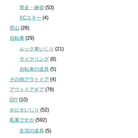
滑走・練習
(53)
XCスキー
(4)
登山
(28)
自転車
(29)
ルック車いじり
(21)
サイクリング
(8)
自転車の道具
(5)
その他アウトドア
(4)
アウトドアギア
(78)
DIY
(10)
ホビオいじり
(52)
私事ですが
(592)
生活の道具
(5)