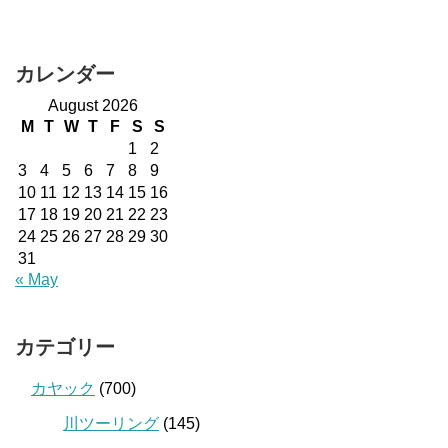
カレンダー
August 2026
M
T
W
T
F
S
S
1
2
3
4
5
6
7
8
9
10
11
12
13
14
15
16
17
18
19
20
21
22
23
24
25
26
27
28
29
30
31
« May
カテゴリー
カヤック
(700)
川ツーリング
(145)