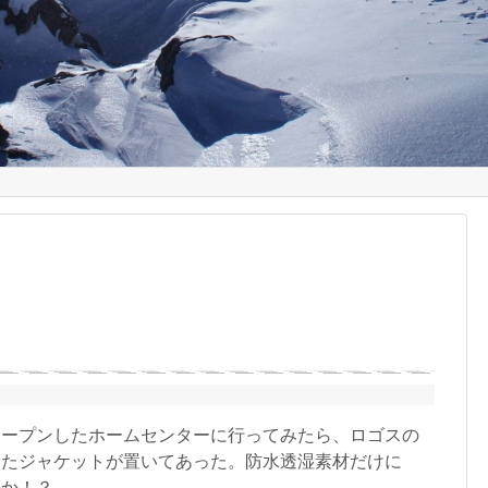
ープンしたホームセンターに行ってみたら、ロゴスの
ったジャケットが置いてあった。防水透湿素材だけに
のか！？