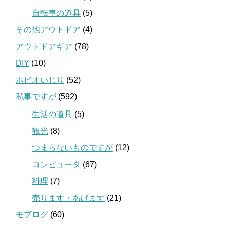
自転車の道具
(5)
その他アウトドア
(4)
アウトドアギア
(78)
DIY
(10)
ホビオいじり
(52)
私事ですが
(592)
生活の道具
(5)
観光
(8)
つまらないものですが
(12)
コンピュータ
(67)
料理
(7)
売ります・あげます
(21)
モブログ
(60)