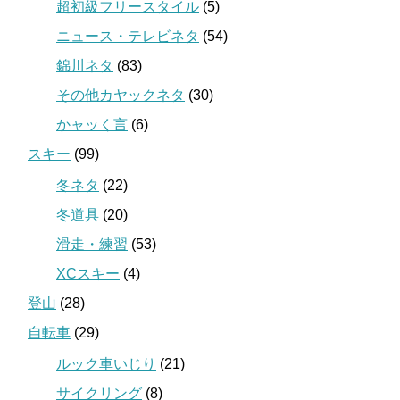
超初級フリースタイル
(5)
ニュース・テレビネタ
(54)
錦川ネタ
(83)
その他カヤックネタ
(30)
かャッく言
(6)
スキー
(99)
冬ネタ
(22)
冬道具
(20)
滑走・練習
(53)
XCスキー
(4)
登山
(28)
自転車
(29)
ルック車いじり
(21)
サイクリング
(8)