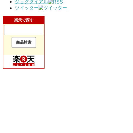
ジョグダイアル
ツイッター
楽天で探す