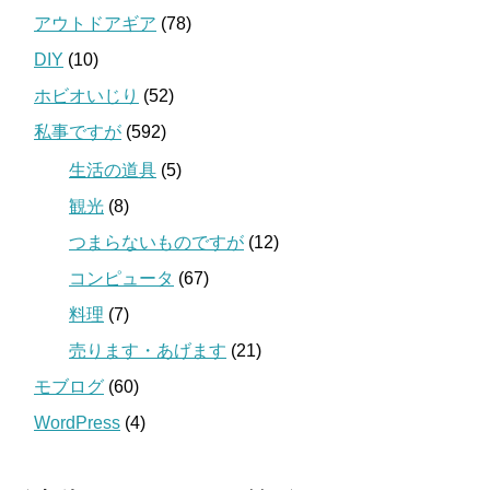
アウトドアギア
(78)
DIY
(10)
ホビオいじり
(52)
私事ですが
(592)
生活の道具
(5)
観光
(8)
つまらないものですが
(12)
コンピュータ
(67)
料理
(7)
売ります・あげます
(21)
モブログ
(60)
WordPress
(4)