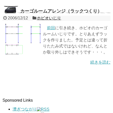
カーゴルームアレンジ（ラックつくり）
2006/12/12
ホビオいじり
前回
に引き続き、ホビオのカーゴ
ルームいじりです。とりあえずラッ
クを作りました。予定とは違って折
りたたみ式ではないけれど、なんと
か取り外しはできそうです・・・。
続きを読む
Sponsored Links
漕ぎつながり