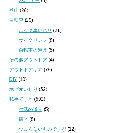
XCスキー
(4)
登山
(28)
自転車
(29)
ルック車いじり
(21)
サイクリング
(8)
自転車の道具
(5)
その他アウトドア
(4)
アウトドアギア
(78)
DIY
(10)
ホビオいじり
(52)
私事ですが
(592)
生活の道具
(5)
観光
(8)
つまらないものですが
(12)