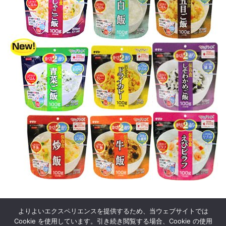
よりよいエクスペリエンスを提供するため、当ウェブサイトでは
Cookie を使用しています。引き続き閲覧する場合、Cookie の使用