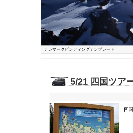
テレマークビンディングテンプレート
5/21 四国ツア
四国