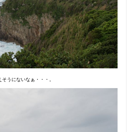
えそうにないなぁ・・・。