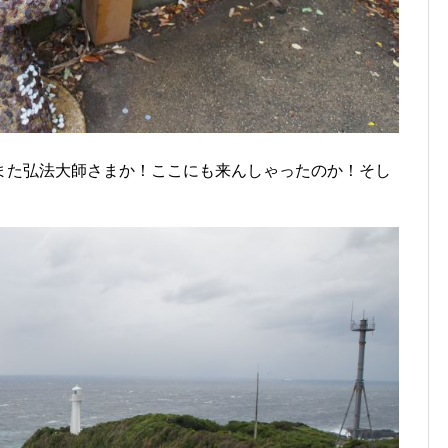
た弘法大師さまか！ここにも来んしゃったのか！そし