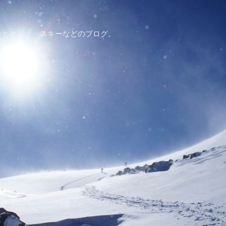
ーカヤック・スキーなどのブログ。