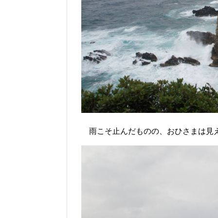
雨こそ止んだものの、おひさまは見