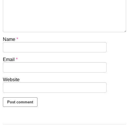
Name
*
Email
*
Website