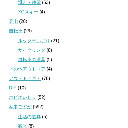
滑走・練習
(53)
XCスキー
(4)
登山
(28)
自転車
(29)
ルック車いじり
(21)
サイクリング
(8)
自転車の道具
(5)
その他アウトドア
(4)
アウトドアギア
(78)
DIY
(10)
ホビオいじり
(52)
私事ですが
(592)
生活の道具
(5)
観光
(8)