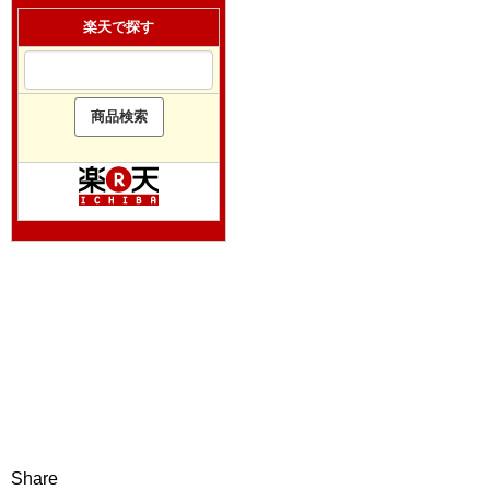
楽天で探す
Share