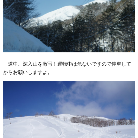
道中、深入山を激写！運転中は危ないですので停車して
からお願いしますよ。