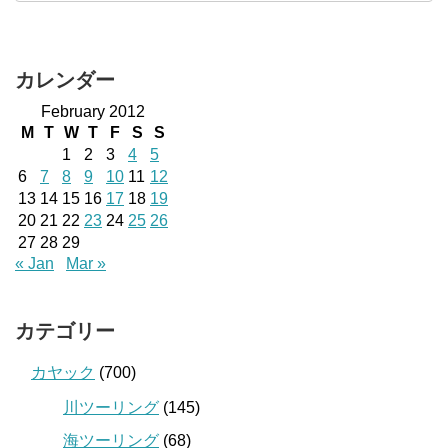
カレンダー
February 2012
M
T
W
T
F
S
S
1
2
3
4
5
6
7
8
9
10
11
12
13
14
15
16
17
18
19
20
21
22
23
24
25
26
27
28
29
« Jan
Mar »
カテゴリー
カヤック
(700)
川ツーリング
(145)
海ツーリング
(68)