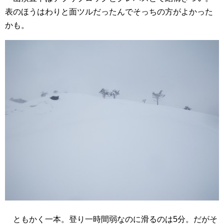
表のほうはわりと面ツルだったんでそっちの方がよかった
かも。
ともかく一本。登り一時間弱なのに滑るのは5分。だがそ