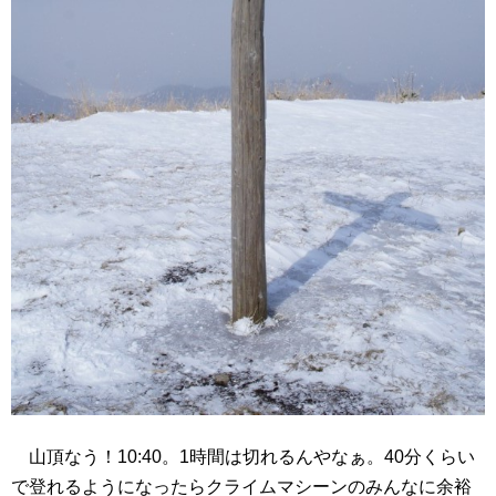
山頂なう！10:40。1時間は切れるんやなぁ。40分くらい
で登れるようになったらクライムマシーンのみんなに余裕