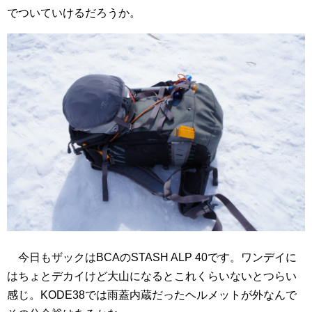
でついていけるだろうか。
今日もザックはBCAのSTASH ALP 40です。ワンデイに
はちょとデカイけど大山になるとこれくらいないとつらい
感じ。KODE38では雨蓋内蔵だったヘルメットが外なんで