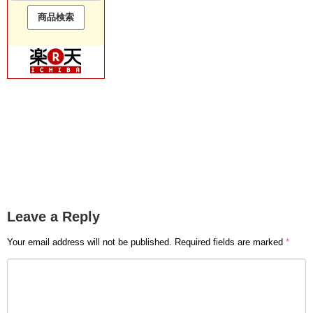
Leave a Reply
Your email address will not be published.
Required fields are marked
*