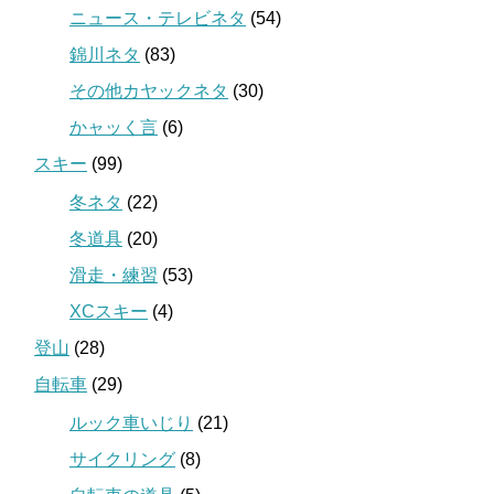
ニュース・テレビネタ
(54)
錦川ネタ
(83)
その他カヤックネタ
(30)
かャッく言
(6)
スキー
(99)
冬ネタ
(22)
冬道具
(20)
滑走・練習
(53)
XCスキー
(4)
登山
(28)
自転車
(29)
ルック車いじり
(21)
サイクリング
(8)