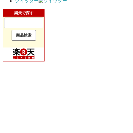
ツイッター
楽天で探す