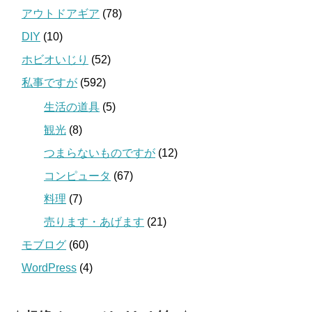
アウトドアギア
(78)
DIY
(10)
ホビオいじり
(52)
私事ですが
(592)
生活の道具
(5)
観光
(8)
つまらないものですが
(12)
コンピュータ
(67)
料理
(7)
売ります・あげます
(21)
モブログ
(60)
WordPress
(4)