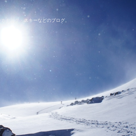
ーカヤック・スキーなどのブログ。