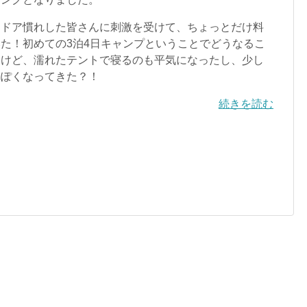
ドア慣れした皆さんに刺激を受けて、ちょっとだけ料
た！初めての3泊4日キャンプということでどうなるこ
たけど、濡れたテントで寝るのも平気になったし、少し
ンぽくなってきた？！
続きを読む