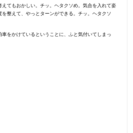
考えてもおかしい。チッ。ヘタクソめ。気合を入れて姿
度を整えて、やっとターンができる。チッ。ヘタクソ
車をかけているということに、ふと気付いてしまっ