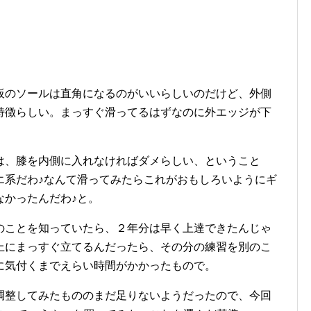
のソールは直角になるのがいいらしいのだけど、外側
特徴らしい。まっすぐ滑ってるはずなのに外エッジが下
。
、膝を内側に入れなければダメらしい、ということ
エ系だわ♪なんて滑ってみたらこれがおもしろいようにギ
なかったんだわ♪と。
ことを知っていたら、２年分は早く上達できたんじゃ
上にまっすぐ立てるんだったら、その分の練習を別のこ
に気付くまでえらい時間がかかったもので。
整してみたもののまだ足りないようだったので、今回