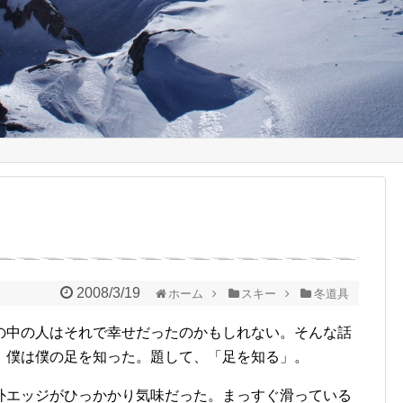
2008/3/19
ホーム
スキー
冬道具
中の人はそれで幸せだったのかもしれない。そんな話
。僕は僕の足を知った。題して、「足を知る」。
エッジがひっかかり気味だった。まっすぐ滑っている