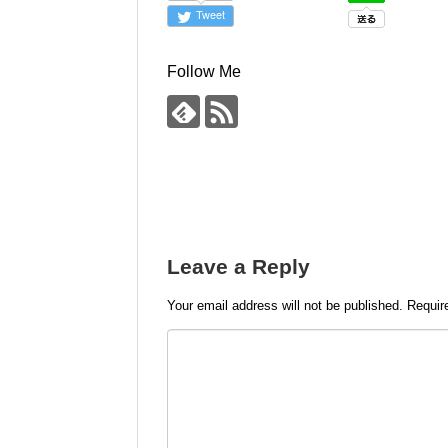
Tweet
Follow Me
Leave a Reply
Your email address will not be published.
Requir