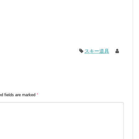
スキー道具
ed fields are marked
*