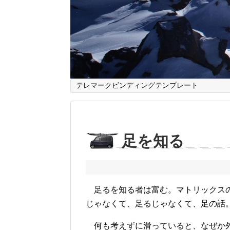
テレマークビンディングテンプレート
足を知る
足るを知る者は富む。マトリックスの
じゃなくて、足るじゃなくて、足の話
何も考えずに滑っていると、なぜか外