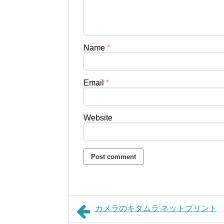
Name
*
Email
*
Website
カメラのキタムラ ネットプリント