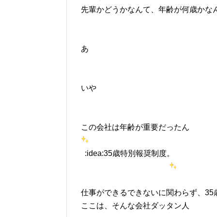
先輩かどうかなんて、年齢が何歳かな
あ
いや
この会社は年齢が重要だったん
:idea:35歳特別報奨制度。
仕事ができるできないに関わらず、35
ここは、そんな会社ダッタン人