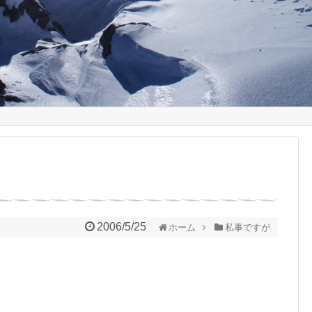
2006/5/25
ホーム
私事ですが