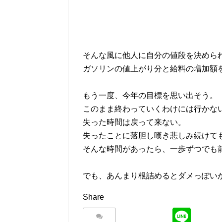
そんな風に他人に自分の値段を決めら
ガソリンの値上がり分と給料の増加額
もう一度、今年の目標を思い出そう。
このまま終わっていくわけには行かな
失った時間は戻って来ない。
失ったことに落胆し嘆き悲しみ続けて
そんな時間があったら、一歩ずつでも
でも、あんまり根詰めるとダメっぽい
Share