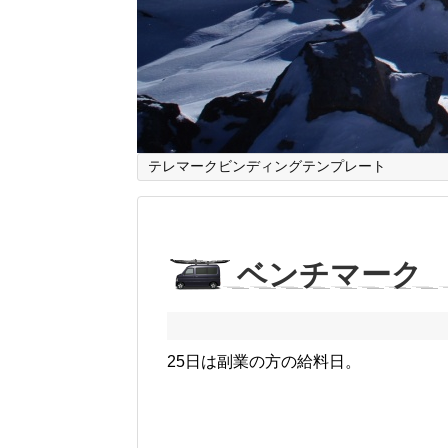
テレマークビンディングテンプレート
ベンチマーク
25日は副業の方の給料日。