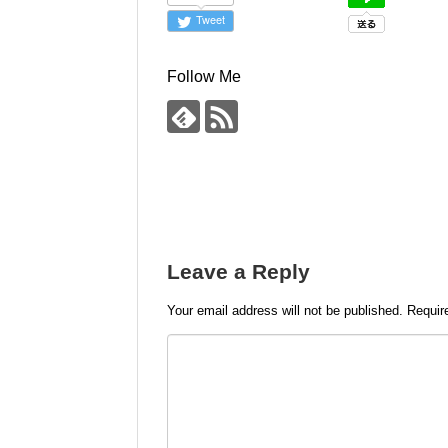
Tweet
Follow Me
Leave a Reply
Your email address will not be published.
Requir