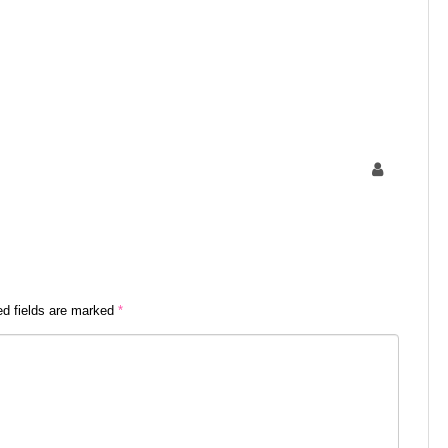
ed fields are marked
*