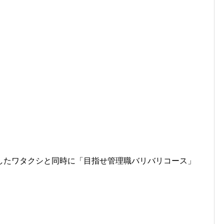
したワタクシと同時に「目指せ管理職バリバリコース」