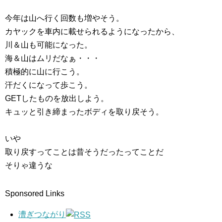
今年は山へ行く回数も増やそう。
カヤックを車内に載せられるようになったから、
川＆山も可能になった。
海＆山はムリだなぁ・・・
積極的に山に行こう。
汗だくになって歩こう。
GETしたものを放出しよう。
キュッと引き締まったボディを取り戻そう。
いや
取り戻すってことは昔そうだったってことだ
そりゃ違うな
Sponsored Links
漕ぎつながり