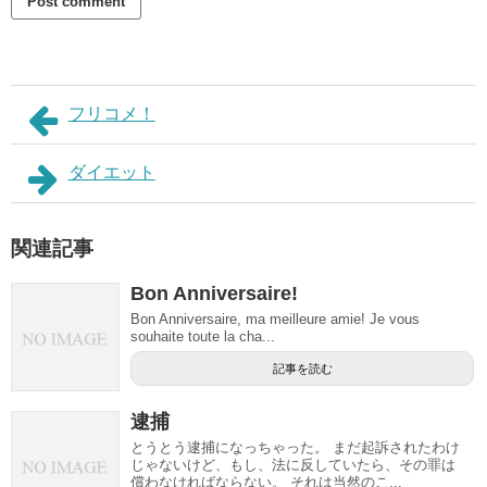
フリコメ！
ダイエット
関連記事
Bon Anniversaire!
Bon Anniversaire, ma meilleure amie! Je vous
souhaite toute la cha...
記事を読む
逮捕
とうとう逮捕になっちゃった。 まだ起訴されたわけ
じゃないけど、もし、法に反していたら、その罪は
償わなければならない。 それは当然のこ...