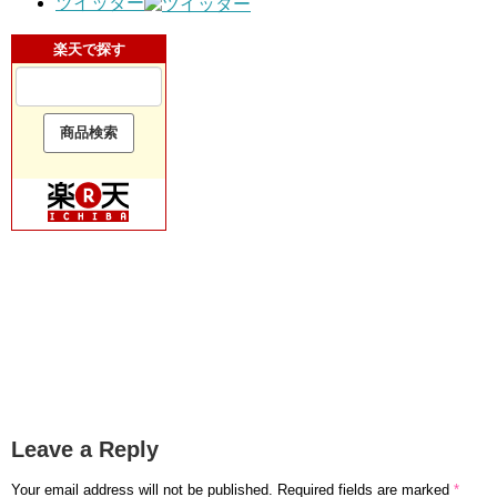
ツイッター
楽天で探す
Leave a Reply
Your email address will not be published.
Required fields are marked
*