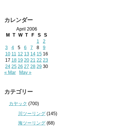
カレンダー
April 2006
M
T
W
T
F
S
S
1
2
3
4
5
6
7
8
9
10
11
12
13
14
15
16
17
18
19
20
21
22
23
24
25
26
27
28
29
30
« Mar
May »
カテゴリー
カヤック
(700)
川ツーリング
(145)
海ツーリング
(68)