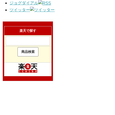
ジョグダイアル
ツイッター
楽天で探す