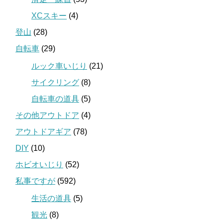
XCスキー
(4)
登山
(28)
自転車
(29)
ルック車いじり
(21)
サイクリング
(8)
自転車の道具
(5)
その他アウトドア
(4)
アウトドアギア
(78)
DIY
(10)
ホビオいじり
(52)
私事ですが
(592)
生活の道具
(5)
観光
(8)