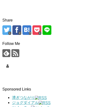
Share
0
0
0
Follow Me
Sponsored Links
漕ぎつながり
ジョグダイアル