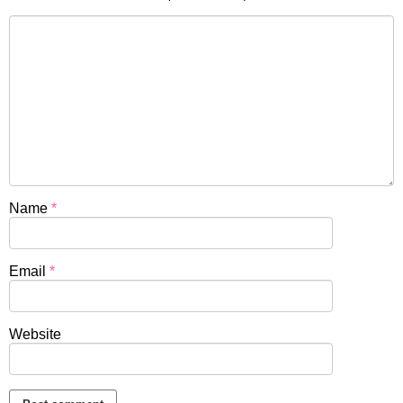
Name
*
Email
*
Website