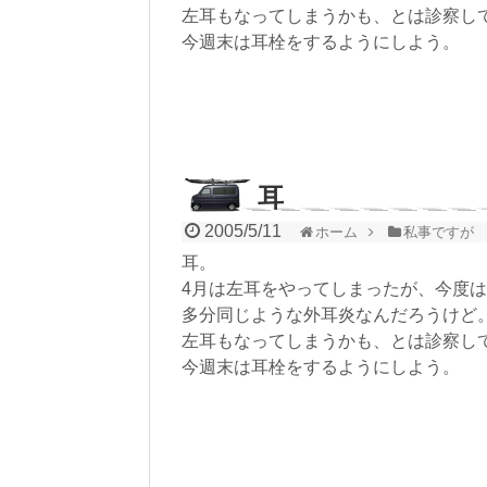
左耳もなってしまうかも、とは診察し
今週末は耳栓をするようにしよう。
耳
2005/5/11
ホーム
私事ですが
耳。
4月は左耳をやってしまったが、今度
多分同じような外耳炎なんだろうけど
左耳もなってしまうかも、とは診察し
今週末は耳栓をするようにしよう。