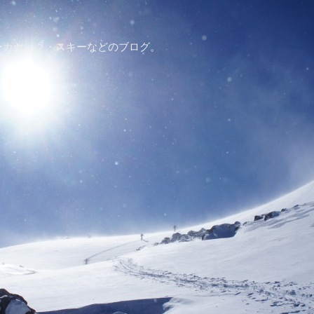
ーカヤック・スキーなどのブログ。