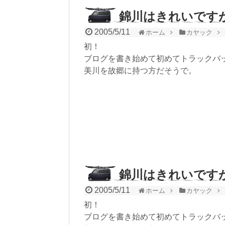
錦川はきれいです
2005/5/11
ホーム
カヤック
初！
ブログを書き始めて初めてトラックバ
美川を故郷に持つ方だそうで。
錦川はきれいです
2005/5/11
ホーム
カヤック
初！
ブログを書き始めて初めてトラックバ