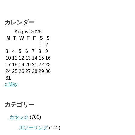
カレンダー
August 2026
M
T
W
T
F
S
S
1
2
3
4
5
6
7
8
9
10
11
12
13
14
15
16
17
18
19
20
21
22
23
24
25
26
27
28
29
30
31
« May
カテゴリー
カヤック
(700)
川ツーリング
(145)