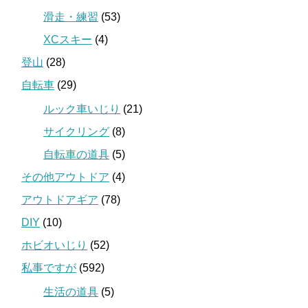
滑走・練習
(53)
XCスキー
(4)
登山
(28)
自転車
(29)
ルック車いじり
(21)
サイクリング
(8)
自転車の道具
(5)
その他アウトドア
(4)
アウトドアギア
(78)
DIY
(10)
ホビオいじり
(52)
私事ですが
(592)
生活の道具
(5)