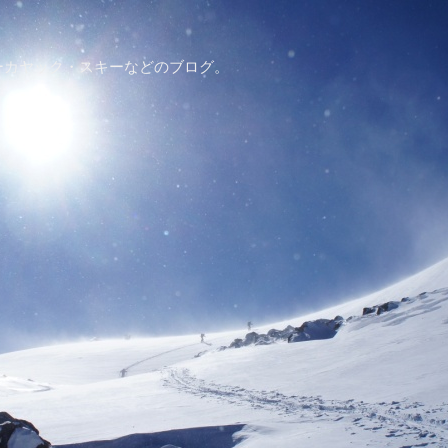
ーカヤック・スキーなどのブログ。