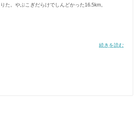
りた。やぶこぎだらけでしんどかった16.5km。
続きを読む