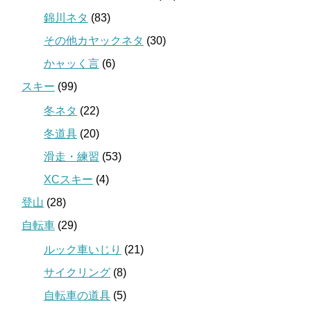
錦川ネタ
(83)
その他カヤックネタ
(30)
かャッく言
(6)
スキー
(99)
冬ネタ
(22)
冬道具
(20)
滑走・練習
(53)
XCスキー
(4)
登山
(28)
自転車
(29)
ルック車いじり
(21)
サイクリング
(8)
自転車の道具
(5)