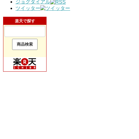
ジョグダイアル
ツイッター
楽天で探す