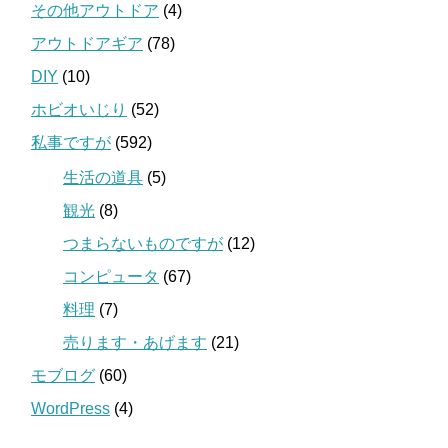
その他アウトドア
(4)
アウトドアギア
(78)
DIY
(10)
ホビオいじり
(52)
私事ですが
(592)
生活の道具
(5)
観光
(8)
つまらないものですが
(12)
コンピュータ
(67)
料理
(7)
売ります・あげます
(21)
モブログ
(60)
WordPress
(4)