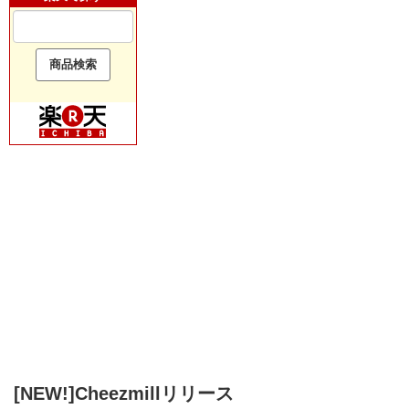
[NEW!]Cheezmillリリース