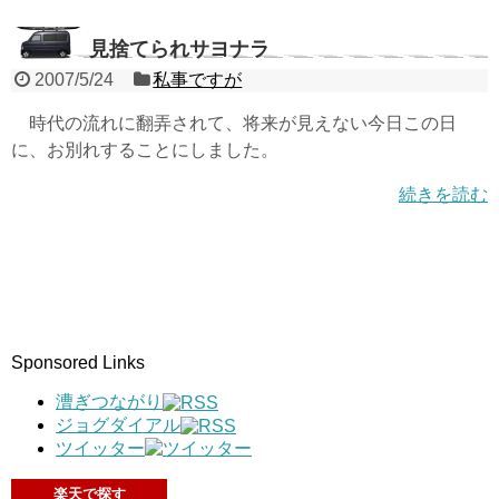
見捨てられサヨナラ
2007/5/24
私事ですが
時代の流れに翻弄されて、将来が見えない今日この日
に、お別れすることにしました。
続きを読む
Sponsored Links
漕ぎつながり
ジョグダイアル
ツイッター
楽天で探す