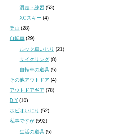
滑走・練習
(53)
XCスキー
(4)
登山
(28)
自転車
(29)
ルック車いじり
(21)
サイクリング
(8)
自転車の道具
(5)
その他アウトドア
(4)
アウトドアギア
(78)
DIY
(10)
ホビオいじり
(52)
私事ですが
(592)
生活の道具
(5)