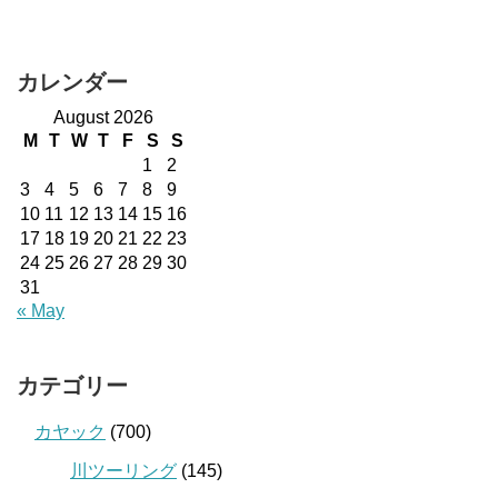
カレンダー
August 2026
M
T
W
T
F
S
S
1
2
3
4
5
6
7
8
9
10
11
12
13
14
15
16
17
18
19
20
21
22
23
24
25
26
27
28
29
30
31
« May
カテゴリー
カヤック
(700)
川ツーリング
(145)