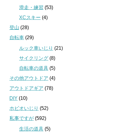
滑走・練習
(53)
XCスキー
(4)
登山
(28)
自転車
(29)
ルック車いじり
(21)
サイクリング
(8)
自転車の道具
(5)
その他アウトドア
(4)
アウトドアギア
(78)
DIY
(10)
ホビオいじり
(52)
私事ですが
(592)
生活の道具
(5)