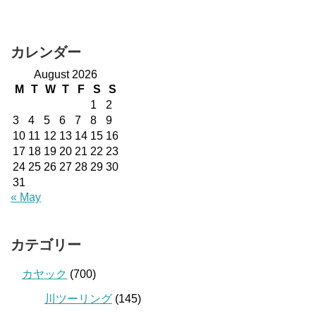
カレンダー
August 2026
M
T
W
T
F
S
S
1
2
3
4
5
6
7
8
9
10
11
12
13
14
15
16
17
18
19
20
21
22
23
24
25
26
27
28
29
30
31
« May
カテゴリー
カヤック
(700)
川ツーリング
(145)