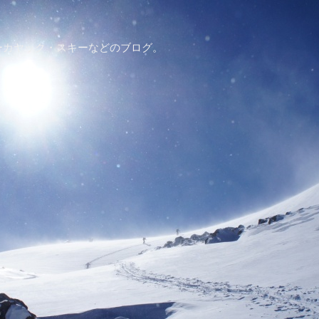
ーカヤック・スキーなどのブログ。